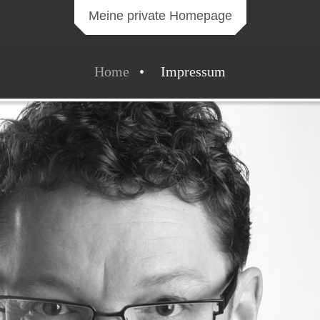
Meine private Homepage
Home
Impressum