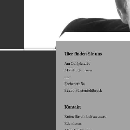
Hier finden Sie uns
Am Golfplatz 26
31234 Edemissen
und
Eschenstr. 5a
82256 Fürstenfeldbruck
Kontakt
Rufen Sie einfach an unter
Edemissen: